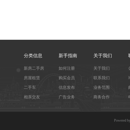
分类信息
新手指南
关于我们
新房二手房
如何注册
关于我们
房屋租赁
购买会员
联系我们
二手车
信息发布
业务范围
相亲交友
广告业务
商务合作
Powered b