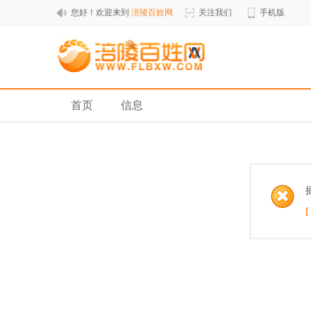
您好！欢迎来到
涪陵百姓网
关注我们
手机版
首页
信息