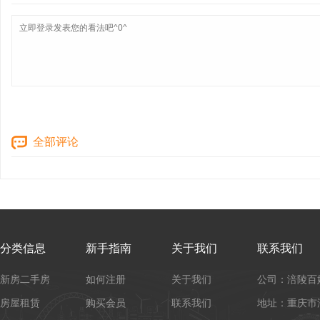
全部评论
分类信息
新手指南
关于我们
联系我们
新房二手房
如何注册
关于我们
公司：涪陵百
房屋租赁
购买会员
联系我们
地址：重庆市