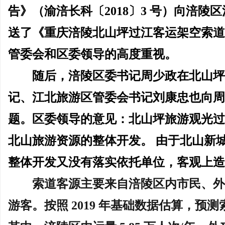
告》（渝涪长科〔2018〕3 号）向涪
送了《重庆涪陵北山坪过江客运架空索道
管委会和区委领导的高度重视。
随后，涪陵区委书记周少政在北山
记、江北旅游区管委会书记刘康忠也向周
题。区委领导的意见：北山坪旅游观光过
北山旅游资源的整体开发。
由于北山新
整体开发又没有落实依托单位，客观上造
索道客源主要来自涪陵区内市民、
游客。按照
2019 年基础数据估算，预测索