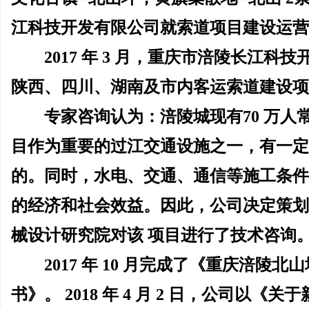
江科技开发有限公司就索道项目建设运营
2017 年 3 月，重庆市涪陵长江
陕西、四川、湖南及市内客运索道建设项
专家咨询认为：涪陵城现有
70 万
目作为重要的过江交通设施之一，有一定
的。同时，水电、交通、通信等施工条件
的经济和社会效益。因此，公司决定策划
械设计研究院对该 项目进行了技术咨询
2017 年 10 月完成了《重庆涪
书》。 2018 年 4 月 2 日，公司