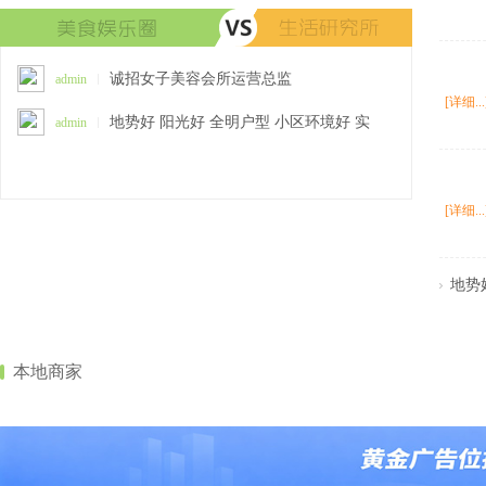
诚招女子美容会所运营总监
admin
[详细...
地势好 阳光好 全明户型 小区环境好 实
admin
际面
[详细...
地势
境好
本地商家