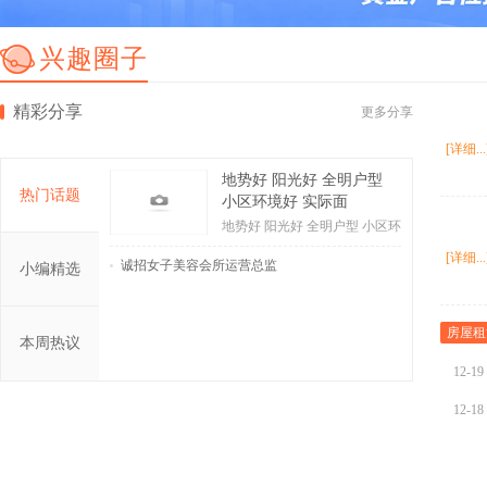
兴趣圈子
精彩分享
更多分享
[详细...
地势好 阳光好 全明户型
热门话题
小区环境好 实际面
地势好 阳光好 全明户型 小区环
境好 实际面
[详细...
诚招女子美容会所运营总监
小编精选
房屋租
本周热议
12-19
12-18