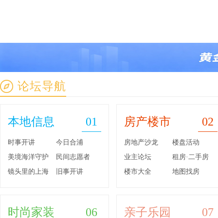
论坛导航
本地信息
01
房产楼市
02
时事开讲
今日合浦
房地产沙龙
楼盘活动
美境海洋守护
民间志愿者
业主论坛
租房·二手房
镜头里的上海
旧事开讲
楼市大全
地图找房
时尚家装
06
亲子乐园
07