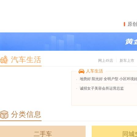
原
汽车生活
网上4S店
新车上市
人车生活
地势好 阳光好 全明户型 小区环境好
诚招女子美容会所运营总监
分类信息
二手车
同城